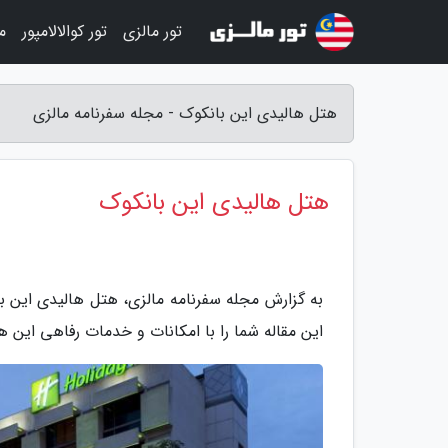
تور مالزی
تور کوالالامپور
م
هتل هالیدی این بانکوک - مجله سفرنامه مالزی
هتل هالیدی این بانکوک
این مقاله شما را با امکانات و خدمات رفاهی این ه