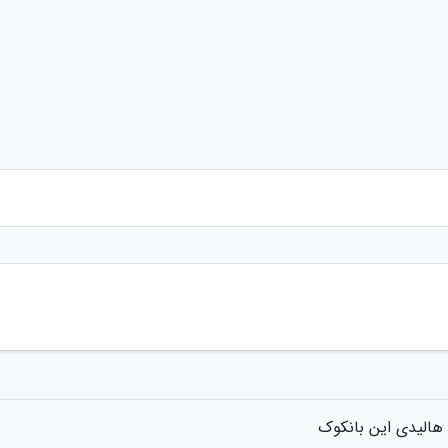
هالیدی این بانکوک