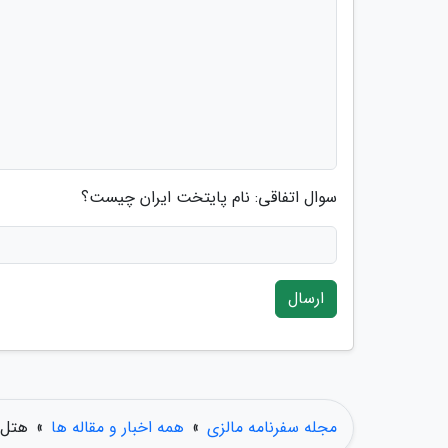
سوال اتفاقی: نام پایتخت ایران چیست؟
ارسال
مجله سفرنامه مالزی
»
همه اخبار و مقاله ها
»
هتل 