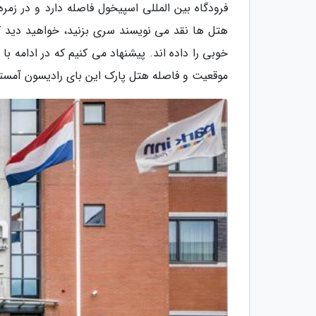
فرودگاه بین المللی اسپیخول فاصله دارد و در زمره
هتل ها نقد می نویسند سری بزنید، خواهید دید که
خوبی را داده اند. پیشنهاد می کنیم که در ادامه با
موقعیت و فاصله هتل پارک این بای رادیسون آمستردا