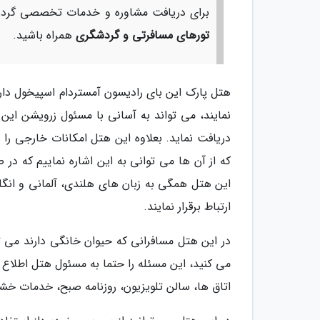
برای دریافت مشاوره و خدمات تخصصی گردشگ
تورهای مسافرتی و گردشگری
همراه باشید.
نمایند، می تواند به آسانی با مسئول زرویشن این ه
دریافت نماید. بعلاوه این هتل امکانات خارجی ر
که از آن ها می توانی به این اشاره نماییم که در 
این هتل همگی به زبان های هلندی، آلمانی و انگل
ارتباط برقرار نمایند.
در این هتل مسافرانی که حیوان خانگی دارند می توا
می کنید، این مسئله را حتما به مسئول هتل اطلاع
اتاق ها، سالن تلویزیون، روزنامه صبح، خدمات خش