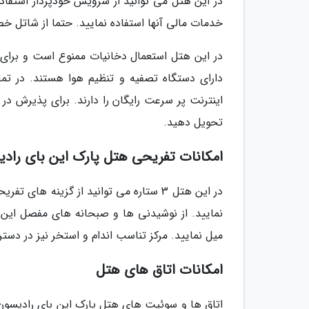
در این هتل می توانید از سرویس خودپرداز استفاده 
خدمات مالی آنها استفاده نمایید. حتما از شاتل خ
دارای دستگاه تصفیه و تنظیم هوا هستند. در تم
تحویل دهید.
امکانات تفریحی هتل پارک این بای راد
در این هتل 3 ستاره می توانید از گزینه
نمایید. از نوشیدنی ها و صبحانه های مفصل این ه
میل نمایید. مرکز تناسب اندام و استخر نیز در د
امکانات اتاق های هتل
اتاق ها و سوئیت های هتل پارک این بای رادیسون 