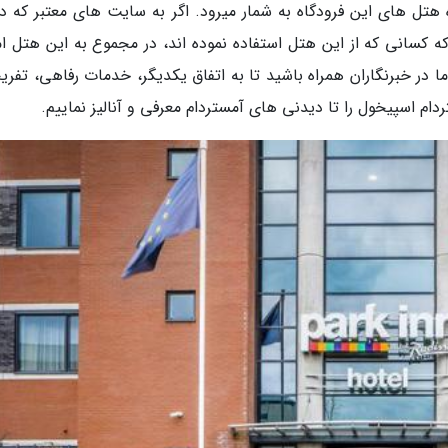
 هتل های این فرودگاه به شمار میرود. اگر به سایت های معتبر که درب
 کسانی که از این هتل استفاده نموده اند، در مجموع به این هتل امت
 ما در خبرنگاران همراه باشید تا به اتفاق یکدیگر، خدمات رفاهی، تفر
م اسپیخول را تا دیدنی های آمستردام معرفی و آنالیز نماییم.