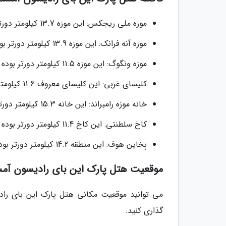
موزه ملی ریجکس: این موزه 13.7 کیلومتر دورتر بوده که 35 دقیقه با ماشین برای رسیدن به آن راه است.
موزه آنه فرانک: این موزه 13.9 کیلومتر دورتر بوده که 36 دقیقه با ماشین برای رسیدن به آن راه است.
موزه ونگوگ: این موزه 11.5 کیلومتر دورتر بوده که 27 دقیقه با ماشین برای رسیدن به آن راه است.
کلیسای غربی: این کلیسای معروف 11.6 کیلومتر دورتر بوده که 33 دقیقه با ماشین برای رسیدن به آن راه است.
خانه موزه رامبراند: این خانه 15.3 کیلومتر دورتر بوده که 25 دقیقه با ماشین برای رسیدن به آن راه است.
کاخ سلطنتی: این کاخ 11.4 کیلومتر دورتر بوده که 25 دقیقه با ماشین برای رسیدن به آن راه است.
بِخاین هوف: این منطقه 14.2 کیلومتر دورتر بوده که 23 دقیقه با ماشین برای رسیدن به آن راه است.
موقعیت هتل پارک این بای رادیسون آمس
می توانید موقعیت مکانی هتل پارک این بای رادی
گذاری کنید.