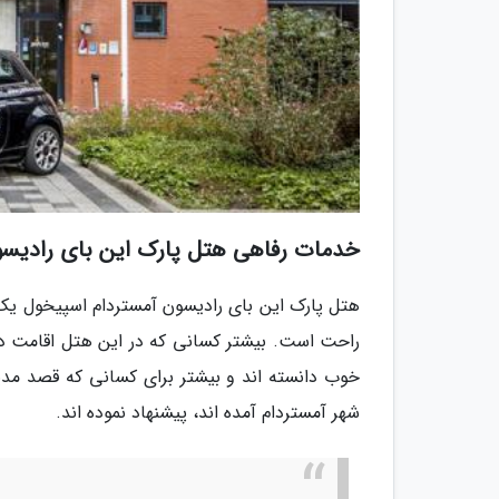
خدمات رفاهی هتل پارک این بای رادیسو
راحت است. بیشتر کسانی که در این هتل اقامت داش
خوب دانسته اند و بیشتر برای کسانی که قصد مد
شهر آمستردام آمده اند، پیشنهاد نموده اند.