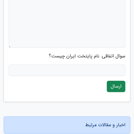
سوال اتفاقی: نام پایتخت ایران چیست؟
ارسال
اخبار و مقالات مرتبط