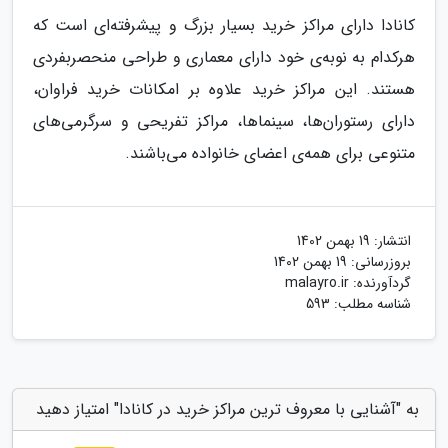
کانادا دارای مراکز خرید بسیار بزرگ و پیشرفته‌ای است که
هرکدام به نوبه‌ی خود دارای معماری و طراحی منحصربفردی
هستند. این مراکز خرید علاوه بر امکانات خرید فراوان،
دارای رستوران‌ها، سینماها، مراکز تفریحی و سرگرمی‌های
متنوعی برای همه‌ی اعضای خانواده می‌باشند.
انتشار:
19 بهمن 1402
بروزرسانی:
19 بهمن 1402
گردآورنده:
malayro.ir
شناسه مطلب: 593
به "آشنایی با معروف ترین مراکز خرید در کانادا" امتیاز دهید