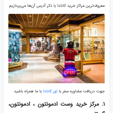
معروف‌ترین مراکز خرید کانادا با ذکر آدرس آن‌ها می‌پردازیم:
جهت دریافت مشاوره سفر با
تور کانادا
با ما همراه باشید.
1. مرکز خرید وست ادمونتون ، ادمونتون،