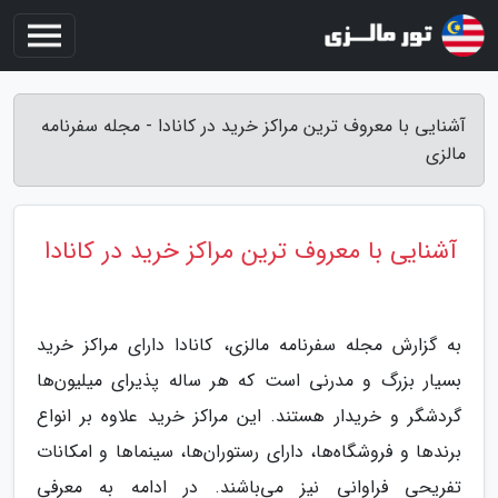
آشنایی با معروف ترین مراکز خرید در کانادا - مجله سفرنامه
مالزی
آشنایی با معروف ترین مراکز خرید در کانادا
به گزارش مجله سفرنامه مالزی، کانادا دارای مراکز خرید
بسیار بزرگ و مدرنی است که هر ساله پذیرای میلیون‌ها
گردشگر و خریدار هستند. این مراکز خرید علاوه بر انواع
برندها و فروشگاه‌ها، دارای رستوران‌ها، سینماها و امکانات
تفریحی فراوانی نیز می‌باشند. در ادامه به معرفی