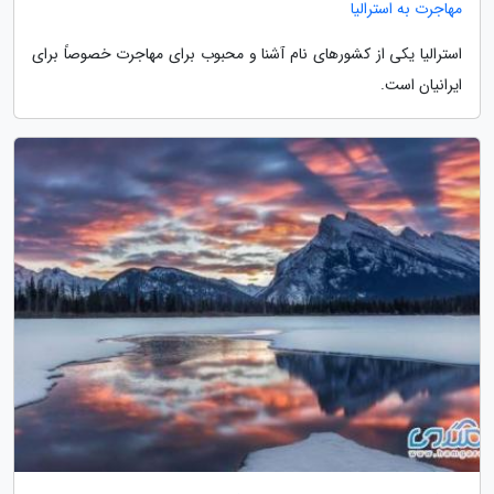
مهاجرت به استرالیا
استرالیا یکی از کشورهای نام آشنا و محبوب برای مهاجرت خصوصاً برای
ایرانیان است.