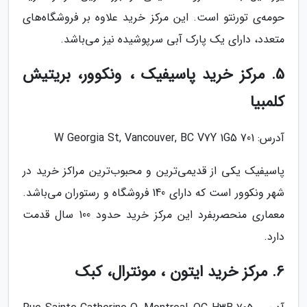
حومه‌ی تورنتو است. این مرکز خرید علاوه بر فروشگاه‌های
متعدد، دارای یک پارک آبی سرپوشیده نیز می‌باشد.
5. مرکز خرید پاسیفیک ، ونکوور، بریتیش
کلمبیا
آدرس: 701 W Georgia St, Vancouver, BC V7Y 1G5
پاسیفیک یکی از قدیمی‌ترین و محبوب‌ترین مراکز خرید در
شهر ونکوور است که دارای 140 فروشگاه و رستوران می‌باشد.
معماری منحصربفرد این مرکز خرید حدود 100 سال قدمت
دارد.
6. مرکز خرید ایتون ، مونترال، کبک