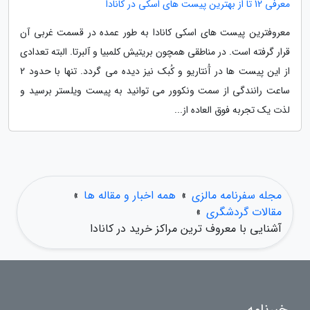
معرفی 12 تا از بهترین پیست های اسکی در کانادا
معروفترین پیست های اسکی کانادا به طور عمده در قسمت غربی آن
قرار گرفته است. در مناطقی همچون بریتیش کلمبیا و آلبرتا. البته تعدادی
از این پیست ها در آُنتاریو و کُبک نیز دیده می گردد. تنها با حدود 2
ساعت رانندگی از سمت ونکوور می توانید به پیست ویلستر برسید و
لذت یک تجربه فوق العاده از...
مجله سفرنامه مالزی
»
همه اخبار و مقاله ها
»
مقالات گردشگری
»
آشنایی با معروف ترین مراکز خرید در کانادا
خبرنامه