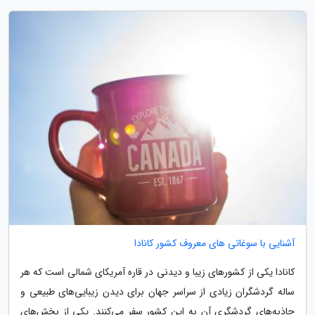
آشنایی با سوغاتی های معروف کشور کانادا
کانادا یکی از کشورهای زیبا و دیدنی در قاره آمریکای شمالی است که هر
ساله گردشگران زیادی از سراسر جهان برای دیدن زیبایی‌های طبیعی و
جاذبه‌های گردشگری آن به این کشور سفر می‌کنند. یکی از بخش‌های