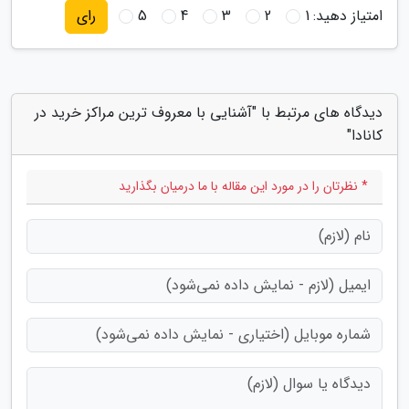
امتیاز دهید:
1
2
3
4
5
رای
دیدگاه های مرتبط با "آشنایی با معروف ترین مراکز خرید در
کانادا"
* نظرتان را در مورد این مقاله با ما درمیان بگذارید