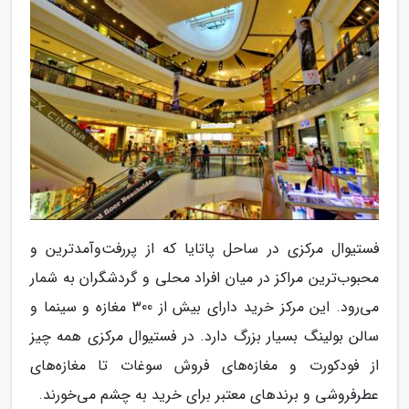
فستیوال مرکزی در ساحل پاتایا که از پررفت‌وآمدترین و
محبوب‌ترین مراکز در میان افراد محلی و گردشگران به شمار
می‌رود. این مرکز خرید دارای بیش از 300 مغازه و سینما و
سالن بولینگ بسیار بزرگ دارد. در فستیوال مرکزی همه چیز
از فودکورت و مغازه‌های فروش سوغات تا مغازه‌های
عطرفروشی و برند‌های معتبر برای خرید به چشم می‌خورند.