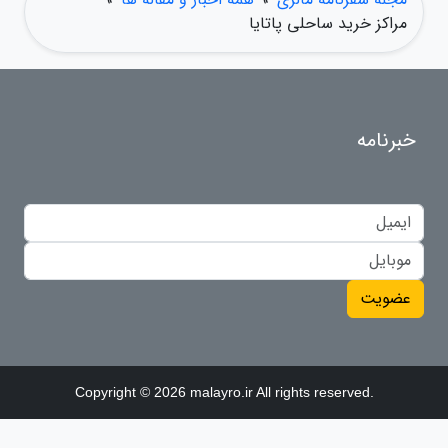
مراکز خرید ساحلی پاتایا
خبرنامه
عضویت
Copyright © 2026 malayro.ir All rights reserved.