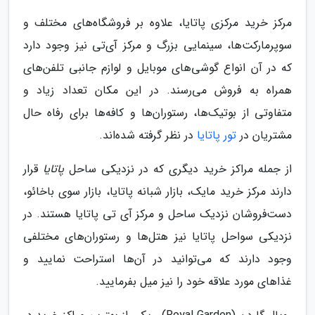
مرکز خرید مرکزی پاتایا، علاوه بر فروشگاه‌های مختلف و
سوپرمارکت‌ها، سینمایی بزرگ و مرکز آی‌تی نیز وجود دارد
که در آن انواع گوشی‌های موبایل و لوازم جانبی تلفن‌های
همراه به فروش می‌رسند. در این مکان تعداد زیاد و
متفاوتی از بوتیک‌ها، رستوران‌ها و کافه‌ها برای رفاه حال
مشتریان در
تور پاتایا
در نظر گرفته شده‌اند.
از جمله مراکز خرید دیگری که در نزدیکی ساحل
پاتایا
قرار
دارند مرکز خرید مایک، بازار شبانه‌ پاتایا، بازار سوی باخائو،
دست‌فروشان نزدیک ساحل و مرکز آی تی پاتایا هستند. در
نزدیکی سواحل پاتایا نیز هتل‌ها و رستوران‌های مختلفی
وجود دارند که می‌توانید در آن‌ها استراحت نمایید و
غذا‌های مورد علاقه‌ خود را نیز میل بفرمایید.