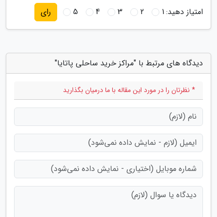
امتیاز دهید:
1
2
3
4
5
رای
دیدگاه های مرتبط با "مراکز خرید ساحلی پاتایا"
* نظرتان را در مورد این مقاله با ما درمیان بگذارید