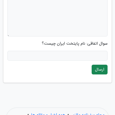
سوال اتفاقی: نام پایتخت ایران چیست؟
ارسال
مجله سفرنامه مالزی
»
همه اخبار و مقاله ها
»