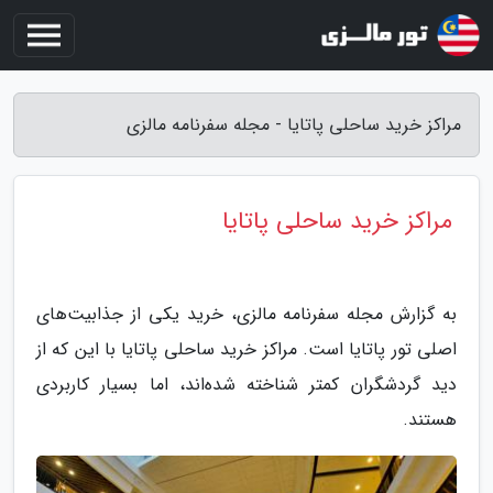
مراکز خرید ساحلی پاتایا - مجله سفرنامه مالزی
مراکز خرید ساحلی پاتایا
به گزارش مجله سفرنامه مالزی، خرید یکی از جذابیت‌های
اصلی تور پاتایا است. مراکز خرید ساحلی پاتایا با این که از
دید گردشگران کمتر شناخته شده‌اند، اما بسیار کاربردی
هستند.