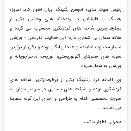
رئیس هیت مدیره انجمن رفتینگ ایران اظهار کرد: امروزه
رفتینگ یا قایقرانی در رودخانه های وحشی یکی از
پرطرفدارترین شاخه های گردشگری محسوب می گردد و
علاقه مندان بی شماری دارد؛ این فعالیت تفریحی - ورزشی
بسیار مجذوب نماینده و هیجان انگیز بوده و یکی از برترین
نمونه های سفرهای اکوتوریستی، توریسم ماجراجویانه و
ورزشی به شمار میرود.
وی اضافه کرد: رفتینگ یکی از پرطرفدارترین شاخه های
گردشگری بوده و شرکت های بسیاری در سراسر جهان به
صورت تخصصی اقدام به طراحی و اجرای این گونه سفرها
می نمایند.
محرابی اظهار داشت: