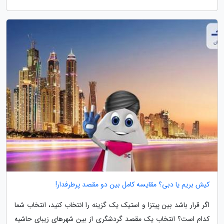
کیش بریم یا دبی؟ مقایسه کامل بین دو مقصد پرطرفدار!
اگر قرار باشد بین پیتزا و استیک یک گزینه را انتخاب کنید، انتخاب شما
کدام است؟ انتخاب یک مقصد گردشگری از بین شهرهای زیبای حاشیه