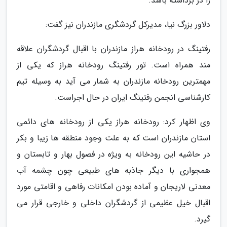
را در برداشته باشد.
دلاور بزرگ نیا، مدیرکل گردشگری مازندران نیز گفت:
رفتینگ در رودخانه هراز مازندران با اقبال گردشگران علاقه
مند همراه است. تور رفتینگ رودخانه هراز که یکی از
مهمترین رودخانه مازندران به شمار می آید به وسیله تیم
کارشناسی انجمن رفتینگ ایران در حال اجراست.
وی اظهار کرد: رودخانه هراز یکی از رودخانه های دائمی
استان مازندران است که به علت وجود منطقه ها زیبا و بکر
در حاشیه این رودخانه به ویژه در فصول بهار و تابستان و
همجواری با دیگر جاذبه های طبیعی چون چشمه آب
معدنی لاریجان و آماده بودن امکانات رفاهی و اقامتی مورد
اقبال خیل عظیمی از گردشگران داخلی و خارجی قرار می
گیرد.