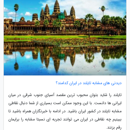
دیدنی های مشابه تایلند در ایران کدامند؟
تایلند را شاید بتوان محبوب ترین مقصد آسیای جنوب شرقی در میان
ایرانی ها دانست. با این وجود ممکن است بسیاری از شما دنبال نقاطی
مشابه تایلند در کشور ایران باشید. در ادامه با خبرنگاران همراه باشید تا
ببینیم چه نقاطی در ایران می توانند تجربه ای نسبتا مشابه را برایمان
رقم بزنند.