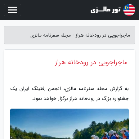
ماجراجویی در رودخانه هراز - مجله سفرنامه مالزی
ماجراجویی در رودخانه هراز
به گزارش مجله سفرنامه مالزی، انجمن رفتینگ ایران یک
جشنواره بزرگ در رودخانه هراز برگزار خواهد نمود.