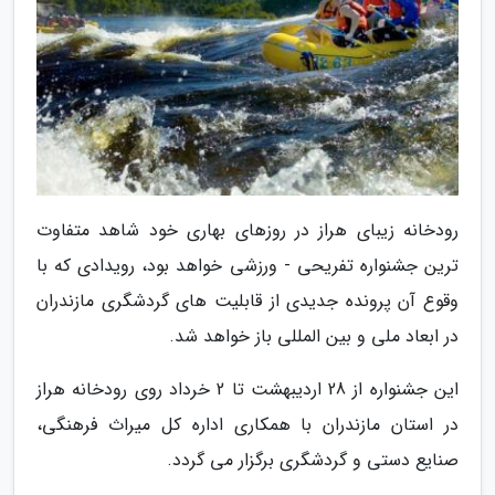
رودخانه زیبای هراز در روزهای بهاری خود شاهد متفاوت
ترین جشنواره تفریحی - ورزشی خواهد بود، رویدادی که با
وقوع آن پرونده جدیدی از قابلیت های گردشگری مازندران
در ابعاد ملی و بین المللی باز خواهد شد.
این جشنواره از 28 اردیبهشت تا 2 خرداد روی رودخانه هراز
در استان مازندران با همکاری اداره کل میراث فرهنگی،
صنایع دستی و گردشگری برگزار می گردد.