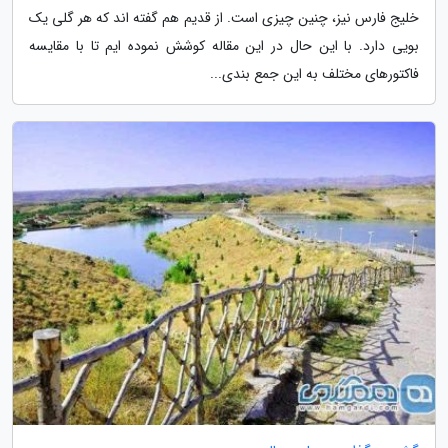
خلیج فارس نیز، چنین چیزی است. از قدیم هم گفته اند که هر گلی یک
بویی دارد. با این حال در این مقاله کوشش نموده ایم تا با مقایسه
فاکتورهای مختلف به این جمع بندی...