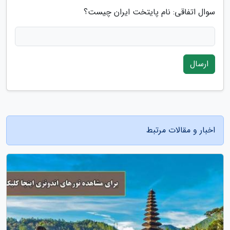
سوال اتفاقی: نام پایتخت ایران چیست؟
ارسال
اخبار و مقالات مرتبط