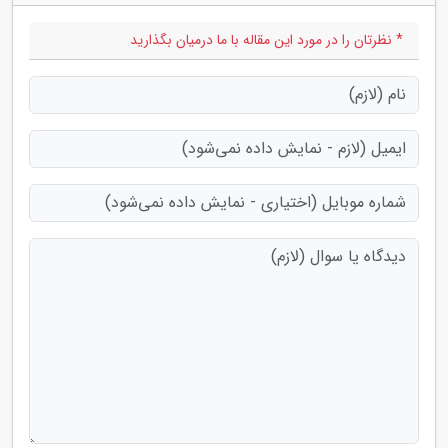
* نظرتان را در مورد این مقاله با ما درمیان بگذارید