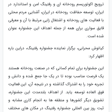
ترویج اکوتوریسم رودخانه ای و رفتینگ امن و استاندارد در
ایران، توسعه حفاظت رودخانه در ایران، آشنایی مردم محلی
با فعالیت های رودخانه و اشتغال زایی مرتبط با آن و معرفی
قایق سواری برای همه از جمله اهداف این جشنواره عنوان
شده است.
کیانوش محرابی، برگزار نماینده جشنواره رفتینگ، دراین باره
اظهار کرد:
این جشنواره برای تمام کسانی که در صنعت رودخانه هستند
یک فرصت مناسب بوده تا در یک جا جمع شده و دانش و
تجربه خود را به اشتراک گذاشته و در نتیجه آن، این فعالیت
فوق العاده توسعه یابد. از اهداف بلندمدت این جشنواره،
تشویق دیگر کشورها و منطقه ها به انجام کاری مشابه و
ثبت روز بین المللی جشنواره رفتینگ در مکان های مختلف