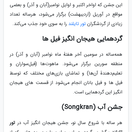
این جشن که اواخر اکتبر و اوایل نوامبر(آبان و آذر) و بعضی
مواقع در آوریل (اردیبهشت) برگزار می‌شود، هرساله تعداد
زیادی از گردشگران
تور تایلند
را به سوی خود جذب می‌کند.
گردهمایی هیجان انگیز فیل ها
همه‌ساله در سومین آخر هفتۀ ماه نوامبر (آبان و آذر) در
منطقه سورین برگزار می‌شود. ماهوت‌ها (فیل‌سواران و
تعلیم‌دهندۀ آن‌ها) و تماشای بازی‌های مختلف که توسط
فیل ها و فیل بانان انجام می‌شود از قسمت های هیجان
انگیز این گردهمایی است.
جشن آب (Songkran)
هر ‌ساله با شروع سال نو، جشن هیجان انگیز آب در
تور