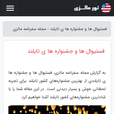
فستیوال ها و جشنواره ها ی تایلند - مجله سفرنامه مالزی
فستیوال ها و جشنواره ها ی تایلند
به گزارش مجله سفرنامه مالزی، فستیوال ها و جشنواره ها
ی تایلندی از بهترین جشنواره‌های کشور تایلند برای تجربه
لحظاتی خوش و بسیار دیدنی است. در این مقاله شما را با
شادترین جشنواره‌های کشور تایلند آشنا خواهیم کرد.