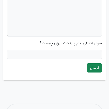
سوال اتفاقی: نام پایتخت ایران چیست؟
ارسال