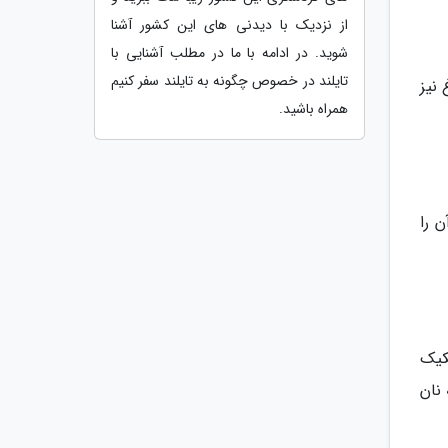
از نزدیک با دیدنی های این کشور آشنا
شوید. در ادامه با ما در مطلب آشنایی با
تایلند در خصوص چگونه به تایلند سفر کنیم
 نیز
همراه باشید.
 را
کیک
نان