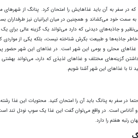
 در سفر به آن باید غذاهایش را امتحان کرد. پنانگ از شهرهای ما
ه سمت خود می‌کشاند و همچنین در میان ایرانیان نیز طرفداران بسی
بی‌نظیر و جاذبه‌های دیدنی که دارد می‌تواند یک گزینه عالی برای یک
ه‌خاطر جاذبه‌ها و طبیعت بکرش شناخته نیست، بلکه یکی از مواردی که
د غذاهای محلی و بومی این شهر است. در غذاهای این شهر حضور پر
اشتن گزینه‌های مختلف و غذاهای لذیذی که دارد، می‌تواند بهشتی ب
شید تا با غذاهای این شهر آشنا شویم.
ا در سفر به پنانگ باید آن را امتحان کنید. محتویات این غذا رشته،
ز و آناناس است. در واقع می‌توان گفت این غذا یک سوپ نودل تند است