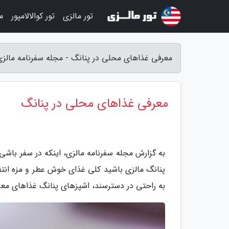
تور مالزی
تور کوالالامپور
م
معرفی غذاهای محلی در پنانگ - مجله سفرنامه مالزی
معرفی غذاهای محلی در پنانگ
به گزارش مجله سفرنامه مالزی، اینکه در سفر ب
پنانگ مالزی باشید کلی غذای خوش عطر و مزه انتظ
به راحتی در دسترسند، اشپزهای پنانگ غذاهای معروف