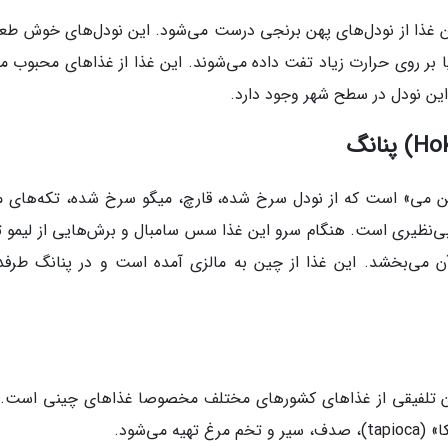
ن غذا از نودل‌های پهن برنجی درست می‌شود. این نودل‌های خوش طعم
 بر روی حرارت زیاد تفت داده می‌شوند. این غذا از غذاهای محبوب ما
ین نودل در سطح شهر وجود دارد.
کن می» است که از نودل سرخ شده، قارچ، میگو سرخ شده، تکه‌های م
ی‌نظیری است. هنگام سرو این غذا سس سامبال و برش‌هایی از لیمو 
آن می‌بخشد. این غذا از چین به مالزی آمده است و در پنانگ طرفدا
آن تلفیقی از غذاهای کشورهای مختلف مخصوصا غذاهای چینی است. 
می‌شود.