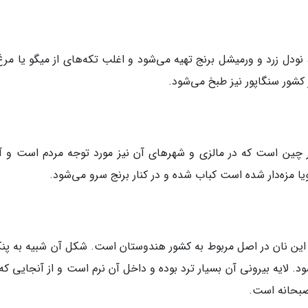
 نودل زرد و ورمیشل برنج تهیه می‌شود و اغلب تکه‌های از میگو یا مرغ
کشور سنگاپور نیز طبخ می‌شود.
 چین است که در مالزی و شهرهای آن نیز مورد توجه مردم است و آن
ا مزه‌دار شده است کباب شده و در کنار برنج سرو می‌شود.
 این نان در اصل مربوط به کشور هندوستان است. شکل آن شبیه به پن
 لایه بیرونی آن بسیار ترد بوده و داخل آن نرم است و از آنجایی که 
صبحانه است.