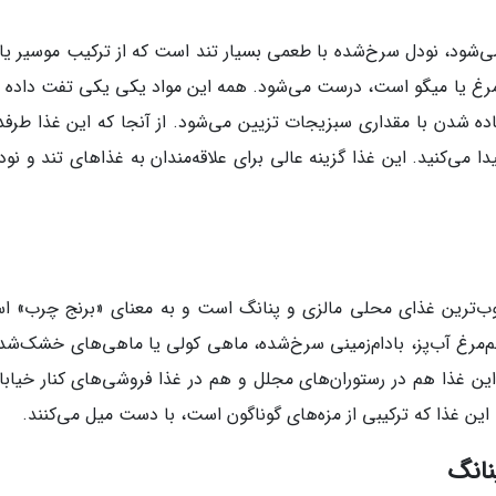
شود، نودل سرخ‌شده با طعمی بسیار تند است که از ترکیب موسیر یا پ
 مرغ یا میگو است، درست می‌شود. همه این مواد یکی یکی تفت داده 
ده شدن با مقداری سبزیجات تزیین می‌شود. از آنجا که این غذا طرفدا
ا می‌کنید. این غذا گزینه عالی برای علاقه‌مندان به غذاهای تند و نود
ب‌ترین غذای محلی مالزی و پنانگ است و به معنای «برنج چرب» ا
‌مرغ آب‌پز، بادام‌زمینی سرخ‌شده، ماهی کولی یا ماهی‌های خشک‌شده
ن غذا هم در رستوران‌های مجلل و هم در غذا فروشی‌های کنار خیابان
ین غذا که ترکیبی از مزه‌های گوناگون است، با دست میل می‌کنند.