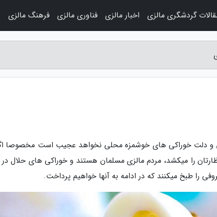
قالات گردشگری مالزی
اخبار مالزی
فناوری مالزی
فرهنگ مالزی
و
اشی و دلت خوراکی های خوشمزه محلی نخواهد عجیب است مخصوصا اگر
ارتان را میکشد، مردم مالزی مسلمان هستند و خوراکی های حلال در آ
ی را طبخ میکنند که در ادامه به آنها خواهیم پرداخت.