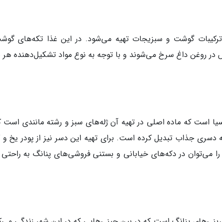
ترکیبات گوشت و سبزیجات تهیه می‌شود. در این غذا تکه‌های گوش
ر روغن داغ سرخ می‌شوند و با توجه به نوع مواد تشکیل‌دهنده هر 
 است که ماده اصلی در تهیه آن ژله‌های سبز و رشته مانندی است که
ه دسری جذاب تبدیل کرده است. برای تهیه این دسر نیز از پودر یخ و گ
را می‌توان در دکه‌های خیابانی و بستنی فروشی‌های پنانگ به راحتی پ
ینی‌های پنانگ است که در بین چینی‌هایی که در این شهر زندگی می‌کن