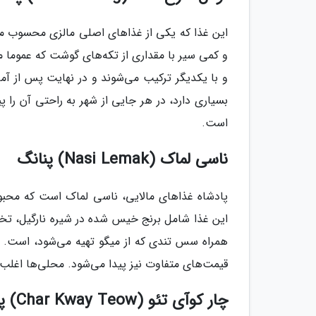
این غذا که یکی از غذاهای اصلی مالزی محسوب می‌
و کمی سیر با مقداری از تکه‌های گوشت که عموما
و با یکدیگر ترکیب می‌شوند و در نهایت پس از آما
بسیاری دارد، در هر جایی از شهر به راحتی آن را پید
است.
ناسی لماک (Nasi Lemak) پنانگ
پادشاه غذاهای مالایی، ناسی لماک است که محبو
این غذا شامل برنج خیس شده در شیره نارگیل، تخم
همراه سس تندی که از میگو تهیه می‌شود، است. ای
قیمت‌های متفاوت نیز پیدا می‌شود. محلی‌ها اغلب ا
چار کوآی تئو (Char Kway Teow) پنانگ