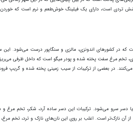
شش تردی است، دارای یک فیلینگ خوش‌طعم و نرم است که خوردن 
که در کشورهای اندونزی، مالزی و سنگاپور درست می‌شود. این سا
دی، تخم مرغ سفت پخته شده و پودر میگو است که داخل ظرفی می‌ریزن
می‌کنند. در بعضی از ترکیبات از سیب زمینی پخته شده و گریپ فروت
یا دسر سرو می‌شود. ترکیبات این دسر ساده آرد، شکر، تخم مرغ و ش
 آن نازک‌تر است. اغلب بر روی این نان‌های نازک و ترد، تخم مرغ، م