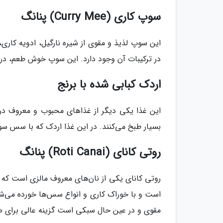
سوپ کاری (Curry Mee) پنانگ
این سوپ لذیذ و مقوی از شیره نارگیل، ادویه کاری،
در ترکیبات آن وجود دارد. این سوپ خوش طعم، در 
اردک کبابی شده با برنج
این غذا یکی دیگر از غذاهای محبوب و معروف در
بسیار طبخ می‌کنند. در این غذا اردک که با سس سوی
روتی کانای (Roti Canai) پنانگ
روتی کانای یکی از نان‌های معروف مالزی است که
است و با خوراک کاری و انواع سس‌ها خورده می‌شود.
مقوی و در عین حال سبکی است گزینه عالی برای 