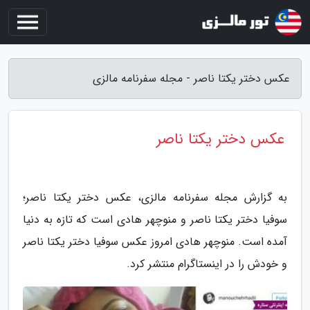
عکس دختر یکتا ناصر - مجله سفرنامه مالزی
عکس دختر یکتا ناصر
به گزارش مجله سفرنامه مالزی، عکس دختر یکتا ناصر؛
سوفیا دختر یکتا ناصر و منوچهر هادی است که تازه به دنیا
آمده است. منوچهر هادی امروز عکس سوفیا دختر یکتا ناصر
و خودش را در اینستاگرام منتشر کرد.