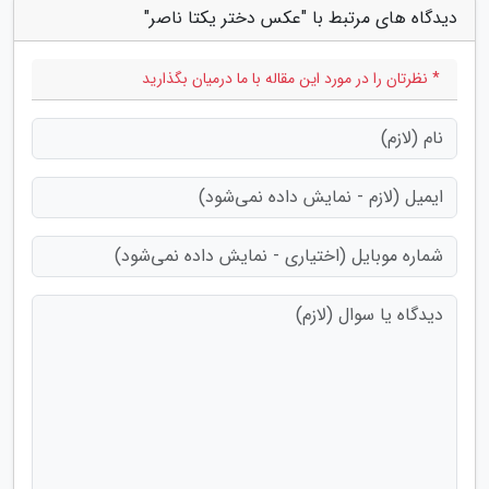
دیدگاه های مرتبط با "عکس دختر یکتا ناصر"
* نظرتان را در مورد این مقاله با ما درمیان بگذارید