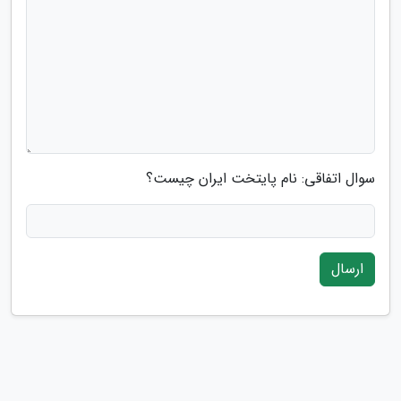
سوال اتفاقی: نام پایتخت ایران چیست؟
ارسال