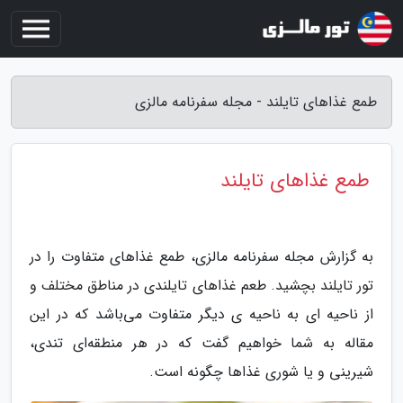
طمع غذاهای تایلند - مجله سفرنامه مالزی
طمع غذاهای تایلند
به گزارش مجله سفرنامه مالزی، طمع غذاهای متفاوت را در
تور تایلند بچشید. طعم غذاهای تایلندی در مناطق مختلف و
از ناحیه ای به ناحیه ی دیگر متفاوت می‌باشد که در این
مقاله به شما خواهیم گفت که در هر منطقه‌ای تندی،
شیرینی و یا شوری غذاها چگونه است.