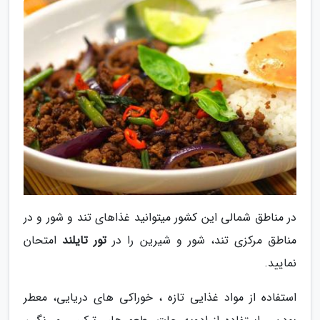
در مناطق شمالی این کشور میتوانید غذاهای تند و شور و در
مناطق مرکزی تند، شور و شیرین را در
تور تایلند
امتحان
نمایید.
استفاده از مواد غذایی تازه ، خوراکی های دریایی، معطر