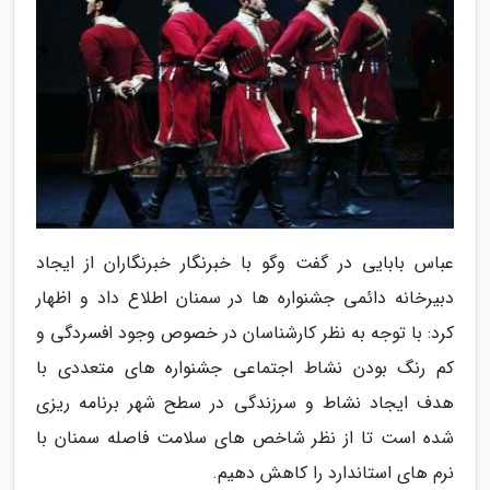
عباس بابایی در گفت وگو با خبرنگار خبرنگاران از ایجاد
دبیرخانه دائمی جشنواره ها در سمنان اطلاع داد و اظهار
کرد: با توجه به نظر کارشناسان در خصوص وجود افسردگی و
کم رنگ بودن نشاط اجتماعی جشنواره های متعددی با
هدف ایجاد نشاط و سرزندگی در سطح شهر برنامه ریزی
شده است تا از نظر شاخص های سلامت فاصله سمنان با
نرم های استاندارد را کاهش دهیم.