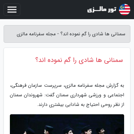
سمنانی ها شادی را گم نموده اند؟ - مجله سفرنامه مالزی
سمنانی ها شادی را گم نموده اند؟
به گزارش مجله سفرنامه مالزی، سرپرست سازمان فرهنگی،
اجتماعی و ورزشی شهرداری سمنان گفت: شهروندان سمنان
از نظر روحی احتیاج به شادابی بیشتری دارند.