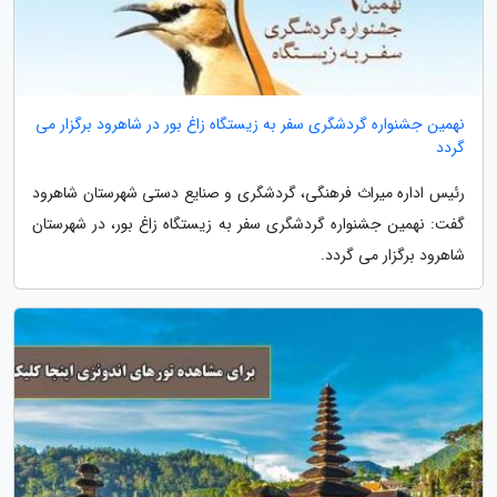
نهمین جشنواره گردشگری سفر به زیستگاه زاغ بور در شاهرود برگزار می
گردد
رئیس اداره میراث فرهنگی، گردشگری و صنایع دستی شهرستان شاهرود
گفت: نهمین جشنواره گردشگری سفر به زیستگاه زاغ بور، در شهرستان
شاهرود برگزار می گردد.