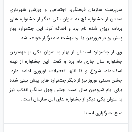
سرپرست سازمان فرهنگی، اجتماعی و ورزشی شهرداری
سمنان از جشنواره گچ به عنوان یکی دیگر از جشنواره های
برنامه ریزی شده نام برد و اضافه کرد: این جشنواره بهار
پیش رو در فروردین یا اردیبهشت ماه برگزار خواهد شد.
وی از جشنواره استقبال از بهار به عنوان یکی از مهمترین
جشنواره سال جاری نام برد و گفت: این جشنواره از نیمه
اسفندماه، شروع و تا انتها تعطیلات نوروزی ادامه دارد.
جشن سمنی نوروز نیز از دیگر جشنواره های پیش بینی شده
برای ایام شروعین سال است. جشن چهل سالگی انقلاب نیز
به عنوان یکی دیگر از جشنواره های این سازمان است.
منبع: خبرگزاری ایسنا