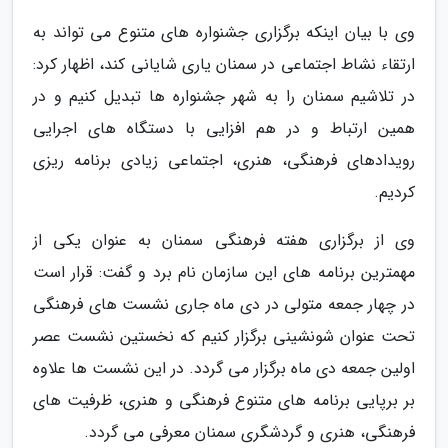
وی با بیان اینکه برگزاری جشنواره های متنوع می تواند به
ارتقاء نشاط اجتماعی در سمنان یاری شایانی کند، اظهار کرد:
در تلاشیم سمنان را به شهر جشنواره ها تبدیل کنیم و در
همین ارتباط و در هم افزایی با دستگاه های اجرایی
رویدادهای فرهنگی، هنری، اجتماعی زیادی برنامه ریزی
کردیم.
وی از برگزاری هفته فرهنگی سمنان به عنوان یکی از
مهمترین برنامه های این سازمان نام برد و گفت: قرار است
در چهار جمعه متولی در دی ماه جاری نشست های فرهنگی
تحت عنوان شونشینی برگزار کنیم که نخستین نشست عصر
اولین جمعه دی ماه برگزار می گردد. در این نشست ها علاوه
بر برپایی برنامه های متنوع فرهنگی و هنری، ظرفیت های
فرهنگی، هنری و گردشگری سمنان معرفی می گردد.