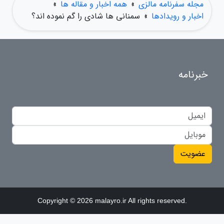
مجله سفرنامه مالزی
»
همه اخبار و مقاله ها
»
اخبار و رویدادها
»
سمنانی ها شادی را گم نموده اند؟
خبرنامه
عضویت
Copyright © 2026 malayro.ir All rights reserved.