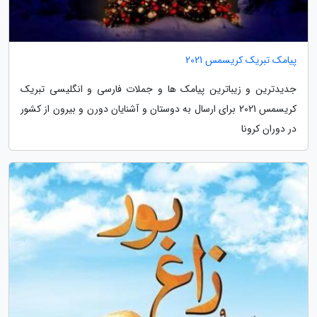
پیامک تبریک کریسمس 2021
جدیدترین و زیباترین پیامک ها و جملات فارسی و انگلیسی تبریک
کریسمس 2021 برای ارسال به دوستان و آشنایان دورن و بیرون از کشور
در دوران کرونا