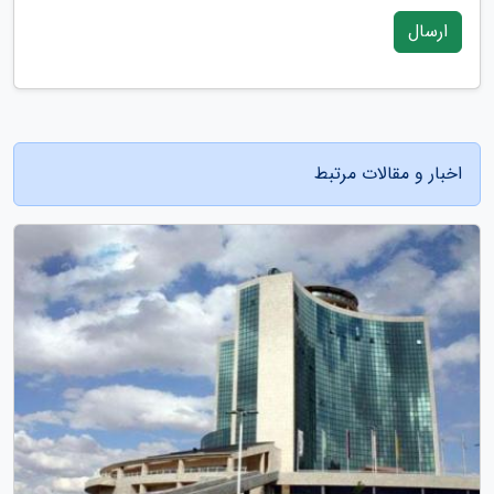
ارسال
اخبار و مقالات مرتبط