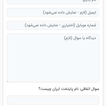
سوال اتفاقی: نام پایتخت ایران چیست؟