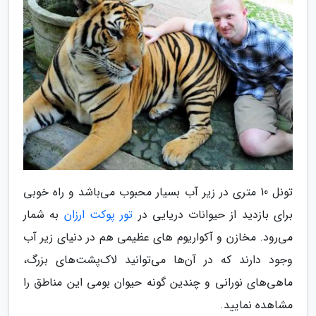
تونل 10 متری در زیر آب بسیار محبوب می‌باشد و راه خوبی
برای بازدید از حیوانات دریایی در
تور پوکت ارزان
به شمار
می‌رود. مخازن و آکواریوم های عظیمی هم در دنیای زیر آب
وجود دارند که در آن‌ها می‌توانید لاک‌پشت‌های بزرگ،
ماهی‌های نورانی و چندین گونه حیوان بومی این مناطق را
مشاهده نمایید.