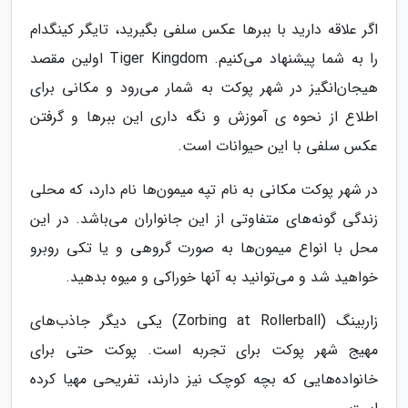
اگر علاقه دارید با ببرها عکس سلفی بگیرید، تایگر کینگدام
را به شما پیشنهاد می‌کنیم. Tiger Kingdom اولین مقصد
هیجان‌انگیز در شهر پوکت به شمار می‌رود و مکانی برای
اطلاع از نحوه ی آموزش و نگه داری این ببرها و گرفتن
عکس سلفی با این حیوانات است.
در شهر پوکت مکانی به نام تپه میمون‌ها نام دارد، که محلی
زندگی گونه‌های متفاوتی از این جانواران می‌باشد. در این
محل با انواع میمون‌ها به صورت گروهی و یا تکی روبرو
خواهید شد و می‌توانید به آنها خوراکی و میوه بدهید.
زاربینگ (Zorbing at Rollerball) یکی دیگر جاذب‌های
مهیج شهر پوکت برای تجربه است. پوکت حتی برای
خانواده‌هایی که بچه کوچک نیز دارند، تفریحی مهیا کرده