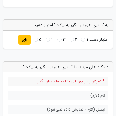
به "سفری هیجان انگیز به پوکت" امتیاز دهید
امتیاز دهید:
1
2
3
4
5
رای
دیدگاه های مرتبط با "سفری هیجان انگیز به پوکت"
* نظرتان را در مورد این مقاله با ما درمیان بگذارید