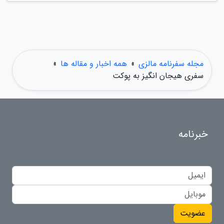
مجله سفرنامه مالزی
»
همه اخبار و مقاله ها
»
سفری هیجان انگیز به پوکت
خبرنامه
عضویت