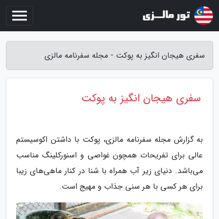
سفری هیجان انگیز به پوکت - مجله سفرنامه مالزی
سفری هیجان انگیز به پوکت
به گزارش مجله سفرنامه مالزی، پوکت با داشتن اکوسیستم
عالی برای تفریحات همچون غواصی و اسنورکلینگ مناسب
می‌باشد. دنیای زیر آب همراه با شنا در کنار ماهی‌های زیبا
برای هر کسی با هر سنی جذاب و مهیج است.