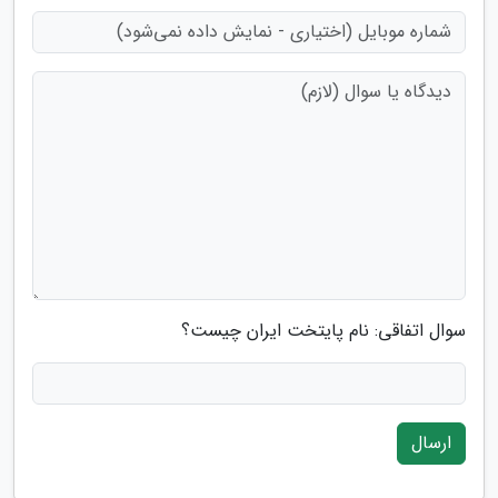
سوال اتفاقی: نام پایتخت ایران چیست؟
ارسال