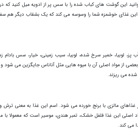
وانید این گوشت های کباب شده را با سس پر از ادویه میل کنید که در 
 این غذای خوشمزه شما را وسوسه می کند که یک بشقاب دیگر هم سف
 پز، لوبیا، خمیر سرخ شده، لوبیا، سیب زمینی، خیار، سس بادام زم
ضی از مواد اصلی آن با میوه هایی مثل آناناس جایگزین می شود و 
ده می ریزند.
اهای مالزی با برنج خورده می شود. اسم این غذا به معنی ترش و 
د اصلی این غذا فلفل خشک، تمبر هندی، موسیر است که معمولا با م
 می کند.