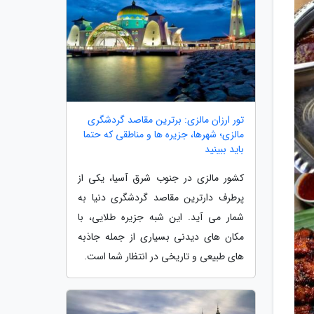
تور ارزان مالزی: برترین مقاصد گردشگری
مالزی؛ شهرها، جزیره ها و مناطقی که حتما
باید ببینید
کشور مالزی در جنوب شرق آسیا، یکی از
پرطرف دارترین مقاصد گردشگری دنیا به
شمار می آید. این شبه جزیره طلایی، با
مکان های دیدنی بسیاری از جمله جاذبه
های طبیعی و تاریخی در انتظار شما است.