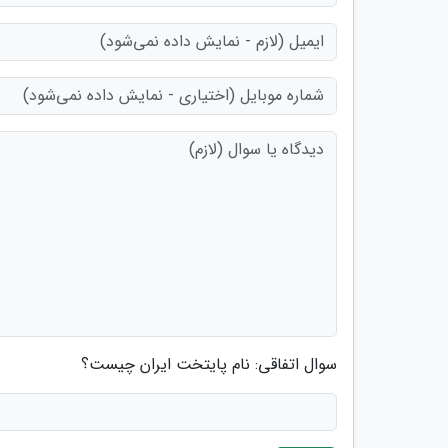
سوال اتفاقی: نام پایتخت ایران چیست؟