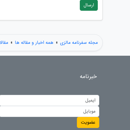
ارسال
مجله سفرنامه مالزی
»
همه اخبار و مقاله ها
»
مقال
خبرنامه
عضویت