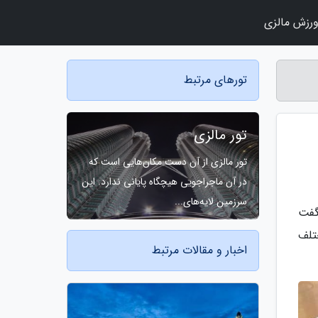
رزش مالزی
تورهای مرتبط
تور مالزی
تور مالزی از آن دست مکان‌هایی است که
در آن ماجراجویی هیچگاه پایانی ندارد. این
سرزمین لایه‌های...
گفت
ختلف
اخبار و مقالات مرتبط