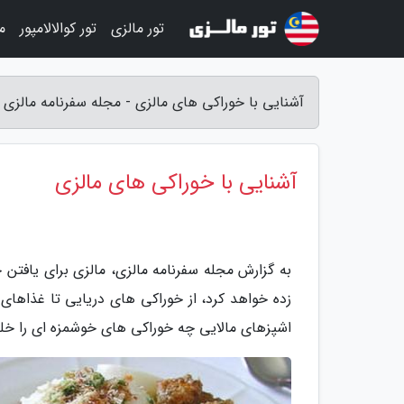
تور مالزی
تور کوالالامپور
م
آشنایی با خوراکی های مالزی - مجله سفرنامه مالزی
آشنایی با خوراکی های مالزی
به گزارش مجله سفرنامه مالزی، مالزی برای یافتن
زده خواهد کرد، از خوراکی های دریایی تا غذاهای ح
اشپزهای مالایی چه خوراکی های خوشمزه ای را خلق 