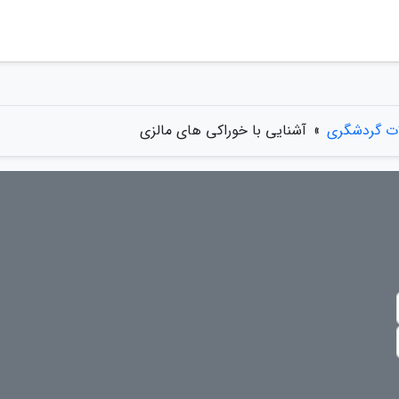
ات گردشگری
»
آشنایی با خوراکی های مالزی