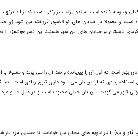
 خیلی وسوسه کننده است. سندول ژله سبز رنگی است که از آرد برنج د
ه است و معمولا در خیابان های کوالالامپور فروخته می شود (و حتی
 گرمای تابستان در خیابان های این شهر هستید این دسر خوشمزه را بخ
 پهن است که اول آن را پیچانده و بعد آن را می پزند و معمولا با اد
اده زیادی که از این نان می شود دارای تنوع زیادی است مثلا اگر
وتی تلور می گویند. این نان خیلی محبوب است و در مدل ها و مزه 
و و بره) را در ادویه های محلی می خوابانند تا حسابی مزه دار شو