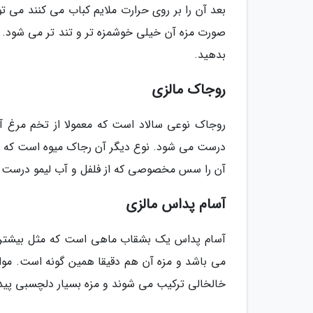
بعد آن را بر روی حرارت ملایم کباب می کنند می ت
صورت مزه آن خیلی خوشمزه تر و تند تر می شود.
بدهید.
روجاک مالزی
روجاک نوعی سالاد است که معمولا از تخم مرغ آب
درست می شود. نوع دیگر آن رجاک میوه است که بع
آن را سس مخصوصی که از فلفل و آب لیمو درست ش
آسام پداس مالزی
آسام پداس یک بشقاب ماهی است که مثل بیشتر غذ
می باشد و مزه آن هم دقیقا همین گونه است. موا
خالخالی ترکیب می شوند و مزه بسیار دلچسبی پیدا