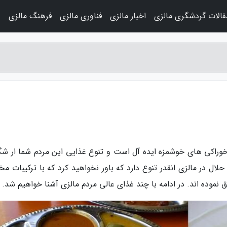
قالات گردشگری مالزی
اخبار مالزی
فناوری مالزی
فرهنگ مالزی
و
 خوراکی های خوشمزه ایده آل است و تنوع غذایی این مردم شما ار ش
لال در مالزی انقدر تنوع دارد که باور نخواهید کرد که با ترکیبات م
نموده اند. در ادامه با چند غذای عالی مردم مالزی آشنا خواهیم شد.