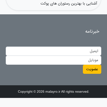
آشنایی با بهترین رستوران های پوکت
خبرنامه
عضویت
Copyright © 2026 malayro.ir All rights reserved.