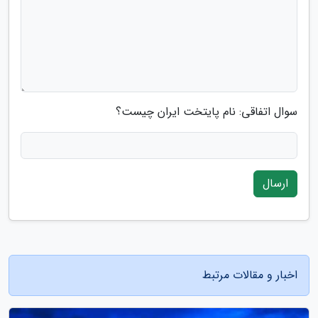
سوال اتفاقی: نام پایتخت ایران چیست؟
ارسال
اخبار و مقالات مرتبط