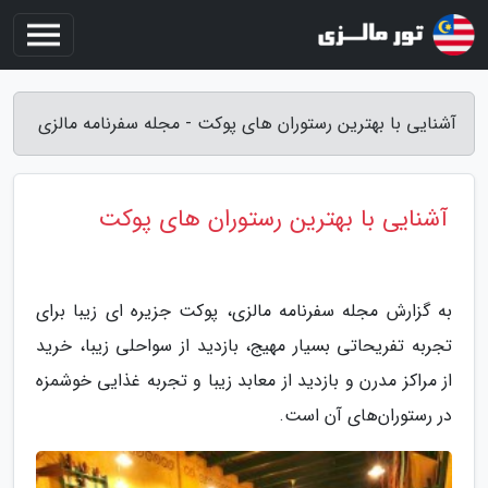
آشنایی با بهترین رستوران های پوکت - مجله سفرنامه مالزی
آشنایی با بهترین رستوران های پوکت
به گزارش مجله سفرنامه مالزی، پوکت جزیره ای زیبا برای
تجربه تفریحاتی بسیار مهیج، بازدید از سواحلی زیبا، خرید
از مراکز مدرن و بازدید از معابد زیبا و تجربه غذایی خوشمزه
در رستوران‌های آن است.