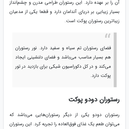
آن را بر عهده دارد. این رستوران طراحی مدرن و چشم‌انداز
بسیار زیبایی بر دریای آندامان دارد و قطعا یکی از مدعیان
زیباترین رستوران پوکت است.
فضای رستوران تم سیاه و سفید دارد. نور رستوران
هم بسیار مناسب می‌باشد و فضای دلنشینی ایجاد
می‌کند و در کل دکوراسیون شیکی برای بازدید در تور
پوکت دارد.
رستوران دودو پوکت
رستوران دودو یکی از دیگر رستوران‌هایی می‌باشد که
می‌توان طعم یک غذای فوق‌العاده را تجربه کرد. این رستوران