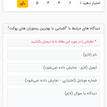
امتیاز دهید:
1
2
3
4
5
رای
دیدگاه های مرتبط با "آشنایی با بهترین رستوران های پوکت"
* نظرتان را در مورد این مقاله با ما درمیان بگذارید