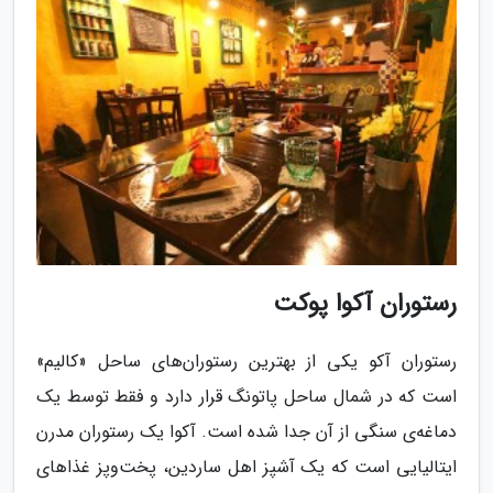
رستوران آکوا پوکت
رستوران آکو یکی از بهترین رستوران‌های ساحل «کالیم»
است که در شمال ساحل پاتونگ قرار دارد و فقط توسط یک
دماغه‌ی سنگی از آن جدا شده است. آکوا یک رستوران مدرن
ایتالیایی است که یک آشپز اهل ساردین، پخت‌وپز غذاهای