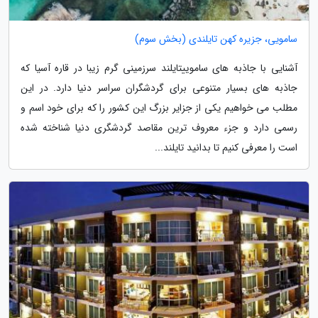
سامویی، جزیره کهن تایلندی (بخش سوم)
آشنایی با جاذبه های ساموییتایلند سرزمینی گرم زیبا در قاره آسیا که
جاذبه های بسیار متنوعی برای گردشگران سراسر دنیا دارد. در این
مطلب می خواهیم یکی از جزایر بزرگ این کشور را که برای خود اسم و
رسمی دارد و جزء معروف ترین مقاصد گردشگری دنیا شناخته شده
است را معرفی کنیم تا بدانید تایلند...