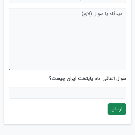
سوال اتفاقی: نام پایتخت ایران چیست؟
ارسال