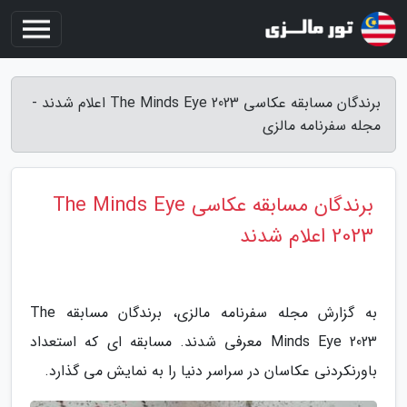
برندگان مسابقه عکاسی The Minds Eye 2023 اعلام شدند -
مجله سفرنامه مالزی
برندگان مسابقه عکاسی The Minds Eye
2023 اعلام شدند
به گزارش مجله سفرنامه مالزی، برندگان مسابقه The
Minds Eye 2023 معرفی شدند. مسابقه ای که استعداد
باورنکردنی عکاسان در سراسر دنیا را به نمایش می گذارد.