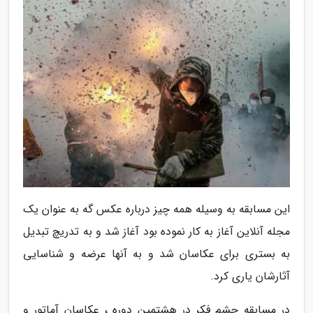
این مسابقه به وسیله همه چیز درباره عکس گه به عنوان یک
مجله آنلاین آغاز به کار نموده بود آغاز شد و به تدریچ تبدیل
به بستری برای عکاسان شد و به آنها عرضه و شناسایی
آثارشان یاری کرد.
در مسابقه چشم فکر در هشتمین دوره ، عکاسان آماتور و