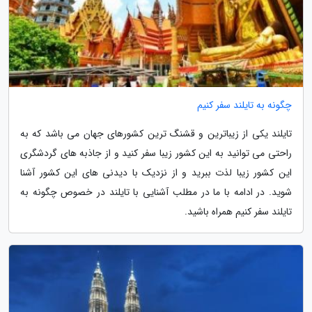
چگونه به تایلند سفر کنیم
تایلند یکی از زیباترین و قشنگ ترین کشورهای جهان می باشد که به
راحتی می توانید به این کشور زیبا سفر کنید و از جاذبه های گردشگری
این کشور زیبا لذت ببرید و از نزدیک با دیدنی های این کشور آشنا
شوید. در ادامه با ما در مطلب آشنایی با تایلند در خصوص چگونه به
تایلند سفر کنیم همراه باشید.