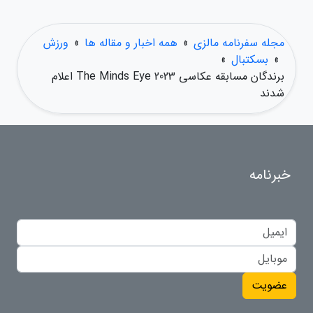
مجله سفرنامه مالزی
»
همه اخبار و مقاله ها
»
ورزش
»
بسکتبال
»
برندگان مسابقه عکاسی The Minds Eye 2023 اعلام
شدند
خبرنامه
عضویت