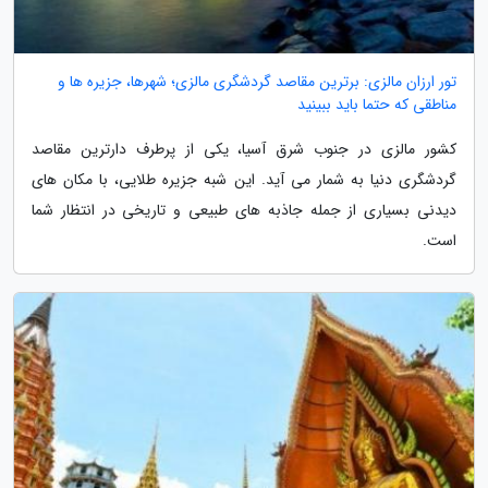
تور ارزان مالزی: برترین مقاصد گردشگری مالزی؛ شهرها، جزیره ها و
مناطقی که حتما باید ببینید
کشور مالزی در جنوب شرق آسیا، یکی از پرطرف دارترین مقاصد
گردشگری دنیا به شمار می آید. این شبه جزیره طلایی، با مکان های
دیدنی بسیاری از جمله جاذبه های طبیعی و تاریخی در انتظار شما
است.