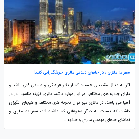
سفر به مالزی ، در جاهای دیدنی مالزی خوشگذرانی کنید!
اگر به دنبال مقصدی هستید که از نظر فرهنگی و طبیعی غنی باشد و
دارای جاذبه های مختلفی در این موارد باشد، مالزی گزینه مناسبی در در
آسیا می باشد. در مالزی می توان تجربه های مختلف و هیجان انگیزی
داشت که نسبت به دیگر سفرهایی که داشته اید، سفر به مالزی و
تماشای جاهای دیدنی مالزی و جاذبه...